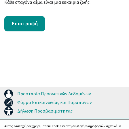
Κάθε σταγόνα αίμα είναι μια ευκαιρία ζωής.
Επιστροφή
Προστασία Προσωπικών Δεδομένων
Φόρμα Επικοινωνίας και Παραπόνων
Δήλωση Προσβασιμότητας
Αυτός ο ιστοχώρος χρησιμοποιεί cookies για τη συλλογή πληροφοριών σχετικά με