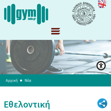
Αρχική
Νέα
Εθελοντική