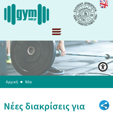
Αρχική
Νέα
Νέες διακρίσεις για