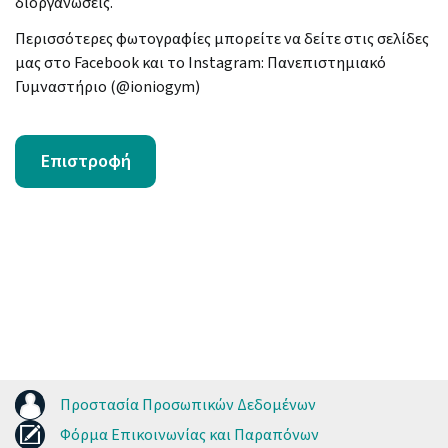
διοργανώσεις.
Περισσότερες φωτογραφίες μπορείτε να δείτε στις σελίδες
μας στο Facebook και το Instagram: Πανεπιστημιακό
Γυμναστήριο (@ioniogym)
Επιστροφή
Προστασία Προσωπικών Δεδομένων
Φόρμα Επικοινωνίας και Παραπόνων