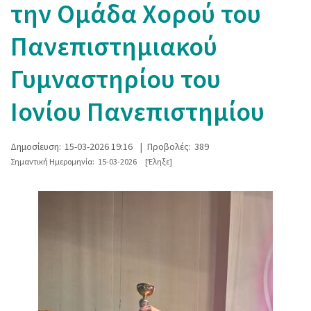
την Ομάδα Χορού του
Πανεπιστημιακού
Γυμναστηρίου του
Ιονίου Πανεπιστημίου
Δημοσίευση:
15-03-2026 19:16
|
Προβολές:
389
Σημαντική Ημερομηνία:
15-03-2026
[Έληξε]