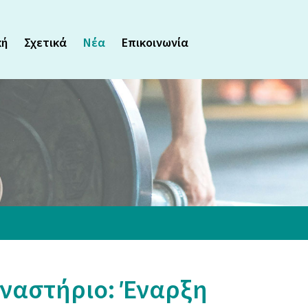
κή
Σχετικά
Νέα
Επικοινωνία
ναστήριο: Έναρξη