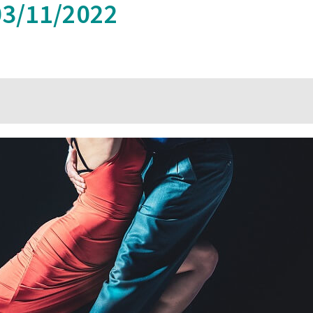
3/11/2022