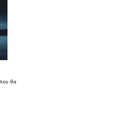
 που θα