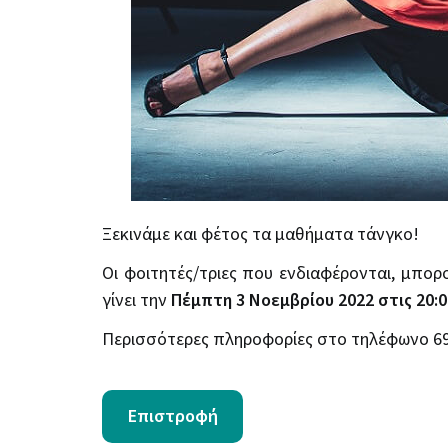
Ξεκινάμε και φέτος τα μαθήματα τάνγκο!
Οι φοιτητές/τριες που ενδιαφέρονται, μπο
γίνει την
Πέμπτη 3 Νοεμβρίου 2022 στις 20:0
Περισσότερες πληροφορίες στο τηλέφωνο 6
Επιστροφή