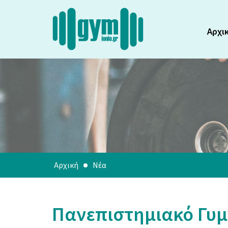
Αρχι
Αρχική
Νέα
Πανεπιστημιακό Γυμ