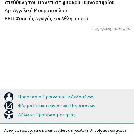
Υπεύθυνη του Πανεπιστημιακού Γυμναστηρίου
Δρ. Αγγελική Μαυροπούλου
ΕΕΠ Φυσικής Αγωγής και Αθλητισμού
Ενημέρωση: 14-05-2026
Προστασία Προσωπικών Δεδομένων
Φόρμα Επικοινωνίας και Παραπόνων
Δήλωση Προσβασιμότητας
Αυτός ο ιστοχώρος χρησιμοποιεί cookies για τη συλλογή πληροφοριών σχετικά με