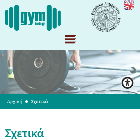
Αρχική
Σχετικά
Σχετικά